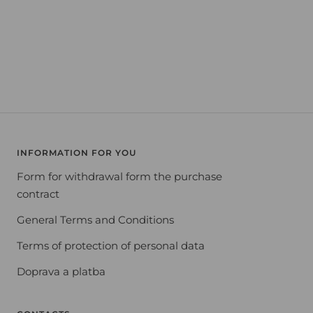
INFORMATION FOR YOU
Form for withdrawal form the purchase
contract
General Terms and Conditions
Terms of protection of personal data
Doprava a platba