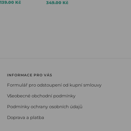
139.00 Kč
349.00 Kč
INFORMACE PRO VÁS
Formulář pro odstoupení od kupní smlouvy
Všeobecné obchodní podmínky
Podmínky ochrany osobních údajů
Doprava a platba