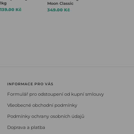
1kg
Moon Classic
139.00 Kč
349.00 Kč
INFORMACE PRO VÁS
Formulář pro odstoupení od kupní smlouvy
Všeobecné obchodní podmínky
Podmínky ochrany osobních údajů
Doprava a platba