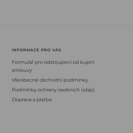
INFORMACE PRO VÁS
Formulář pro odstoupení od kupní
smlouvy
Všeobecné obchodní podmínky
Podmínky ochrany osobních údajů
Doprava a platba