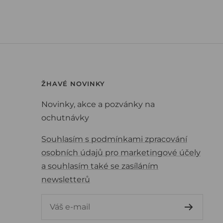
ŽHAVÉ NOVINKY
Novinky, akce a pozvánky na
ochutnávky
Souhlasím s podmínkami zpracování
osobních údajů pro marketingové účely
a souhlasím také se zasíláním
newsletterů
Váš e-mail